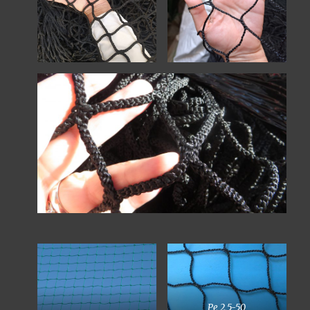
Pe 2,5-50