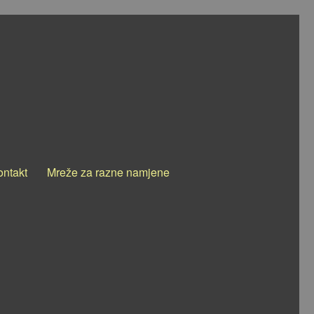
ontakt
Mreže za razne namjene