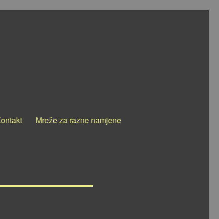
ontakt
Mreže za razne namjene