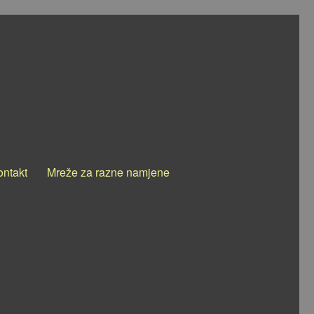
ontakt
Mreže za razne namjene