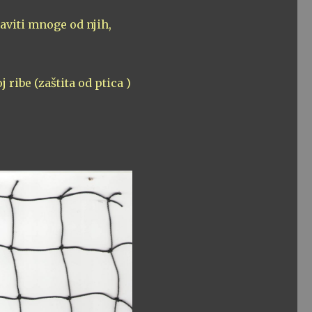
aviti mnoge od njih,
 ribe (zaštita od ptica )