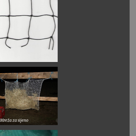
Mreža za sijeno